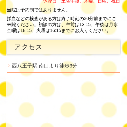
休診日：土曜午後、木曜、日曜、祝日
当院は予約制ではありません。
採血などの検査がある方は終了時刻の30分前までにご
来院ください。初診の方は、午前は12:15、午後は月水
金曜は18:15、火曜は16:15までにお入りください。
アクセス
西八王子駅 南口より徒歩3分