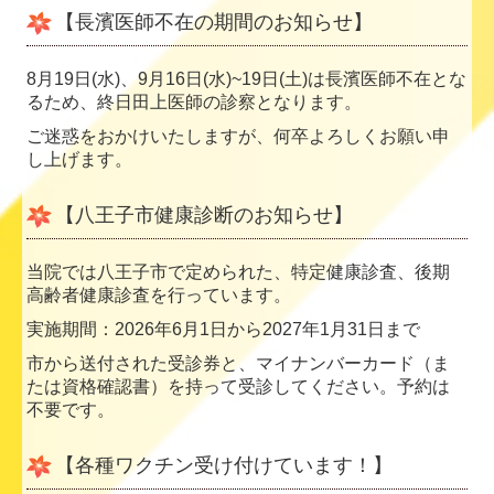
【長濱医師不在の期間のお知らせ】
8月19日(水)、
9月16日(水)~19日(土)は長濱医師不在とな
るため、終日田上医師の診察となります。
ご迷惑をおかけいたしますが、何卒よろしくお願い申
し上げます。
【八王子市健康診断のお知らせ】
当院では八王子市で定められた、特定健康診査、後期
高齢者健康診査を行っています。
実施期間：2026年6月1日から2027年1月31日まで
市から送付された受診券と、マイナンバーカード（ま
たは資格確認書）を持って受診してください。予約は
不要です。
【各種ワクチン受け付けています！】