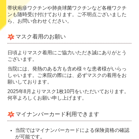
帯状疱疹ワクチンや肺炎球菌ワクチンなど各種ワクチ
ンも随時受け付けております。ご不明点ございました
ら、お問い合わせください。
マスク着用のお願い
日頃よりマスク着用にご協力いただき誠にありがとう
ございます。
当院には、発熱のある方も含め様々な患者様がいらっ
しゃいます。
ご来院の際には、必ずマスクの着用をお
願いしております。
2025年8月よりマスク1枚10円をいただいております。
何卒よろしくお願い申し上げます。
マイナンバーカード利用できます
当院ではマイナンバーカードによる保険資格の確認
が可能です。