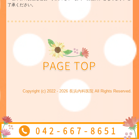
了承ください。
Copyright (c) 2022 - 2026 長浜内科医院 All Rights Reserved.